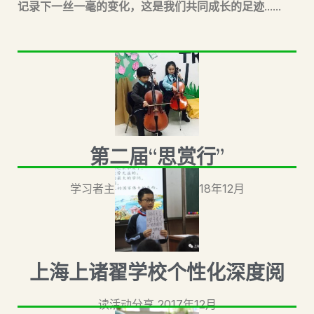
记录下一丝一毫的变化，这是我们共同成长的足迹……
第二届“思赏行”
学习者主导成果分享会 2018年12月
上海上诸翟学校个性化深度阅
读活动分享 2017年12月