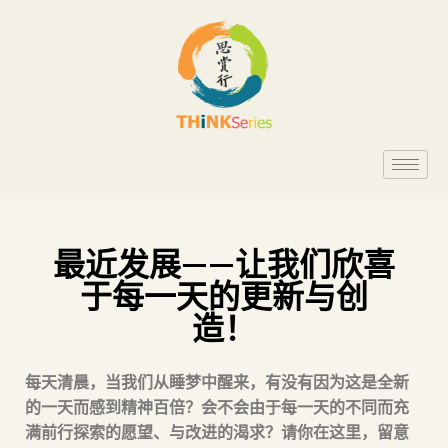
最近发展——让我们欣喜
于每一天的更新与创
造！
每天清晨，当我们从睡梦中醒来，有没有因为这是全新
的一天而感到精神百倍？会不会由于每一天的不同而充
满前行探索的愿望、与改进的渴求？请你在这里，留意